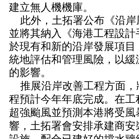
建立無人機機庫。
此外，土拓署公布《沿岸
並將其納入《海港工程設計
於現有和新的沿岸發展項目
統地評估和管理風險，以緩
的影響。
推展沿岸改善工程方面，
程預計今年年底完成。在工
超強颱風並預測本港將受風
響，土拓署會安排承建商安